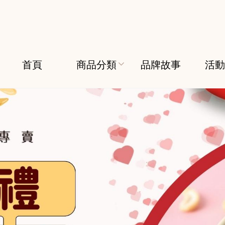
首頁
商品分類
品牌故事
活動