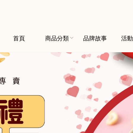
首頁
商品分類
品牌故事
活動