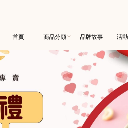
首頁
商品分類
品牌故事
活動