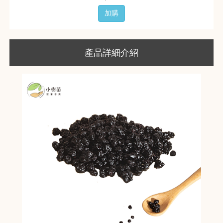
加購
產品詳細介紹