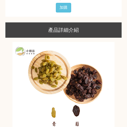
加購
產品詳細介紹